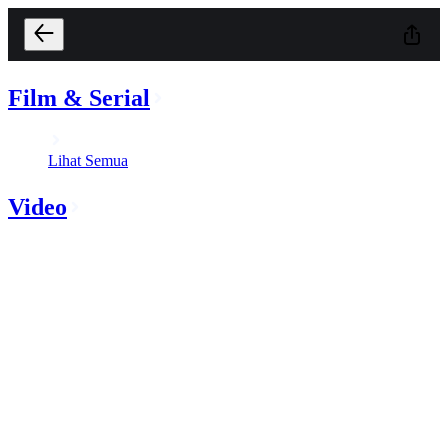
Film & Serial
Lihat Semua
Video