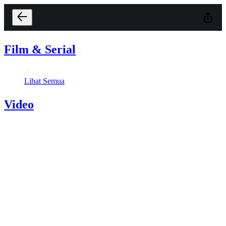
Film & Serial
Lihat Semua
Video