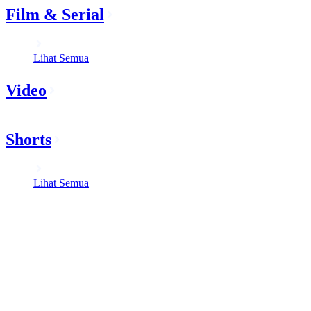
Film & Serial
Lihat Semua
Video
Shorts
Lihat Semua