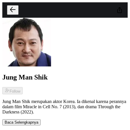
Jung Man Shik
Follow
Jung Man Shik merupakan aktor Korea. Ia dikenal karena perannya
dalam film Miracle in Cell No. 7 (2013), dan drama Through the
Darkness (2022).
Baca Selengkapnya