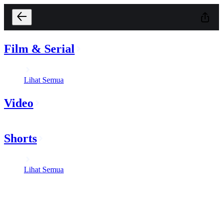
Film & Serial
Lihat Semua
Video
Shorts
Lihat Semua