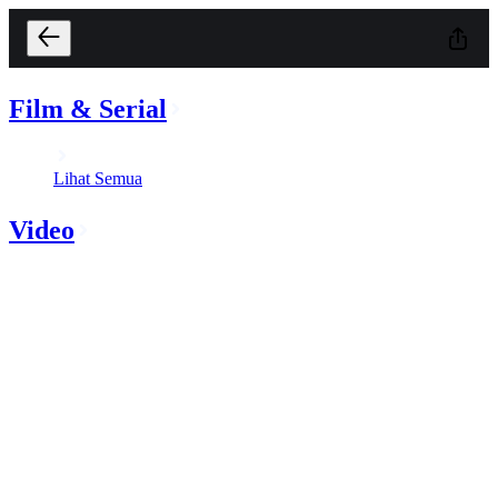
Film & Serial
Lihat Semua
Video