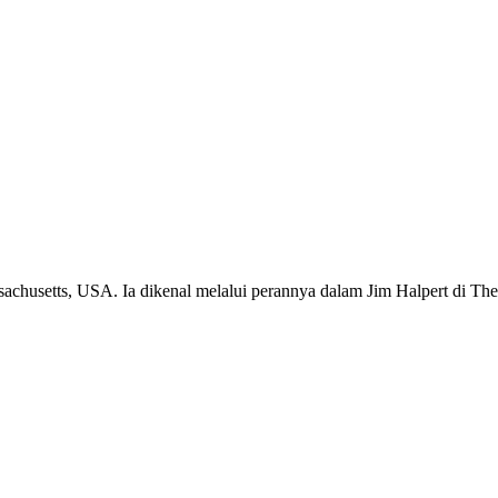
achusetts, USA. Ia dikenal melalui perannya dalam Jim Halpert di The 