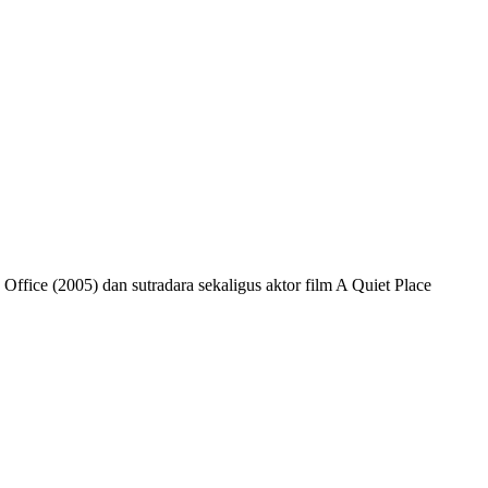
Office (2005) dan sutradara sekaligus aktor film A Quiet Place