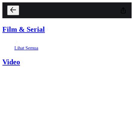
Film & Serial
Lihat Semua
Video