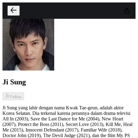
Ji Sung
Follow
Ji Sung yang lahir dengan nama Kwak Tae-geun, adalah aktor
Korea Selatan. Dia terkenal karena perannya dalam drama televisi
All In (2003), Save the Last Dance for Me (2004), New Heart
(2007), Protect the Boss (2011), Secret Love (2013), Kill Me, Heal
Me (2015), Innocent Defendant (2017), Familiar Wife (2018),
Doctor John (2019), The Devil Judge (2021), dan the film My PS