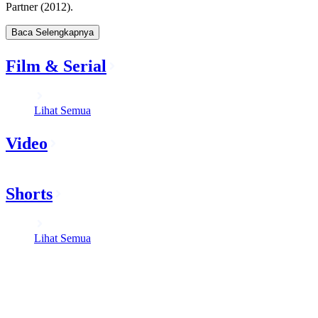
Partner (2012).
Baca Selengkapnya
Film & Serial
Lihat Semua
Video
Shorts
Lihat Semua