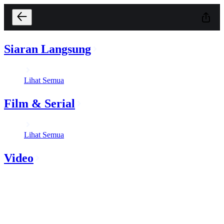
Siaran Langsung
Lihat Semua
Film & Serial
Lihat Semua
Video