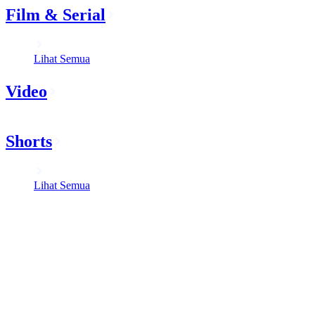
Film & Serial
Lihat Semua
Video
Shorts
Lihat Semua