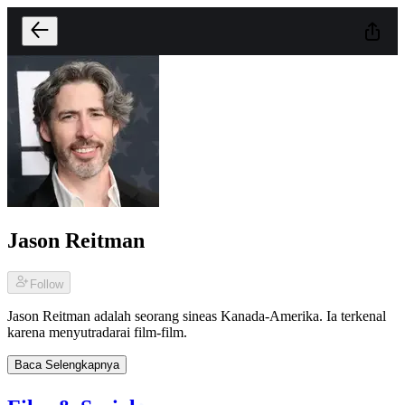
Jason Reitman
Follow
Jason Reitman adalah seorang sineas Kanada-Amerika. Ia terkenal
karena menyutradarai film-film.
Baca Selengkapnya