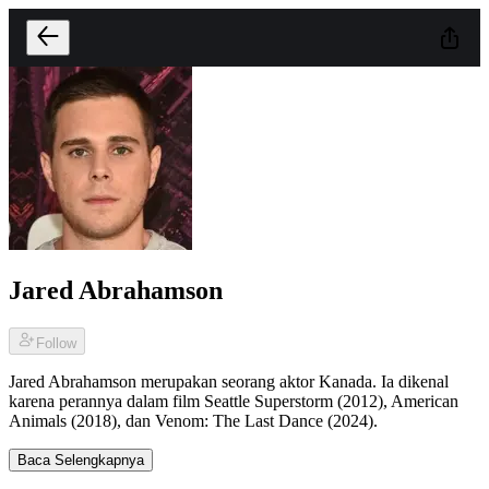
Jared Abrahamson
Follow
Jared Abrahamson merupakan seorang aktor Kanada. Ia dikenal
karena perannya dalam film Seattle Superstorm (2012), American
Animals (2018), dan Venom: The Last Dance (2024).
Baca Selengkapnya