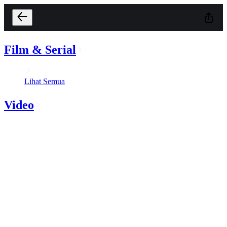
Film & Serial
Lihat Semua
Video