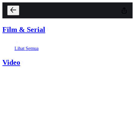
Film & Serial
Lihat Semua
Video