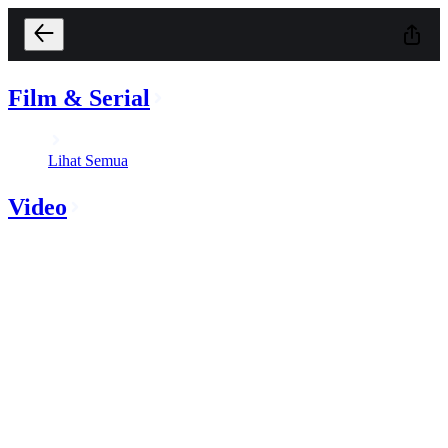
Film & Serial
Lihat Semua
Video