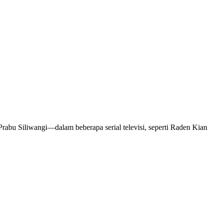
Prabu Siliwangi—dalam beberapa serial televisi, seperti Raden Kian