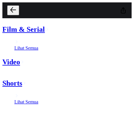
Film & Serial
Lihat Semua
Video
Shorts
Lihat Semua