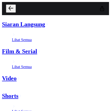
Siaran Langsung
Lihat Semua
Film & Serial
Lihat Semua
Video
Shorts