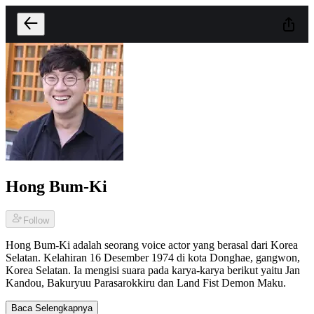
Hong Bum-Ki
Follow
Hong Bum-Ki adalah seorang voice actor yang berasal dari Korea
Selatan. Kelahiran 16 Desember 1974 di kota Donghae, gangwon,
Korea Selatan. Ia mengisi suara pada karya-karya berikut yaitu Jan
Kandou, Bakuryuu Parasarokkiru dan Land Fist Demon Maku.
Baca Selengkapnya