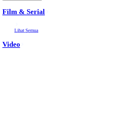
Film & Serial
Lihat Semua
Video