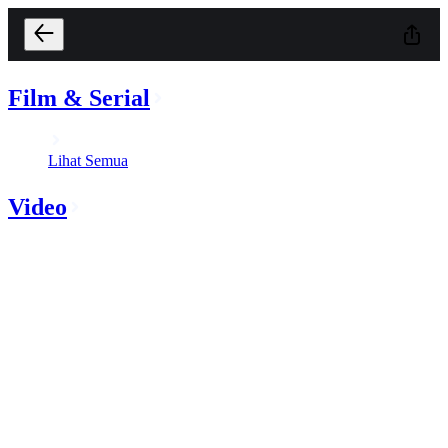
Film & Serial
Lihat Semua
Video