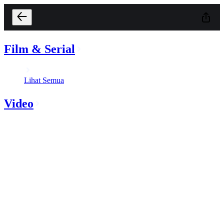
Film & Serial
Lihat Semua
Video