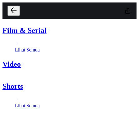
Film & Serial
Lihat Semua
Video
Shorts
Lihat Semua