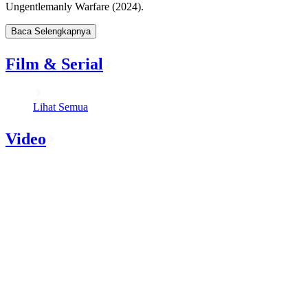
Ungentlemanly Warfare (2024).
Baca Selengkapnya
Film & Serial
Lihat Semua
Video