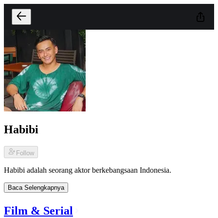
Habibi
Follow
Habibi adalah seorang aktor berkebangsaan Indonesia.
Baca Selengkapnya
Film & Serial