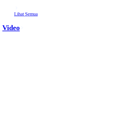
Lihat Semua
Video