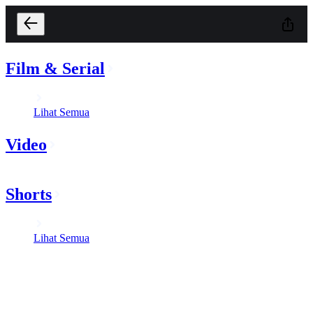
Film & Serial
Lihat Semua
Video
Shorts
Lihat Semua