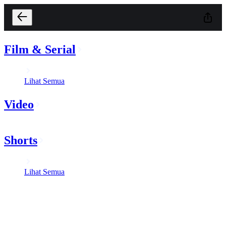
Film & Serial
Lihat Semua
Video
Shorts
Lihat Semua