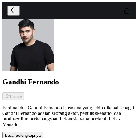
Gandhi Fernando
Follow
Ferdinandus Gandhi Fernando Hasmana yang lebih dikenal sebagai
Gandhi Fernando adalah seorang aktor, penulis skenario, dan
produser film berkebangsaan Indonesia yang berdarah India-
Manado.
Baca Selengkapnya