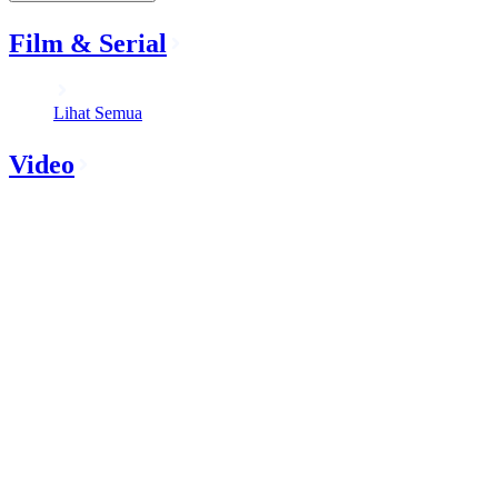
Film & Serial
Lihat Semua
Video