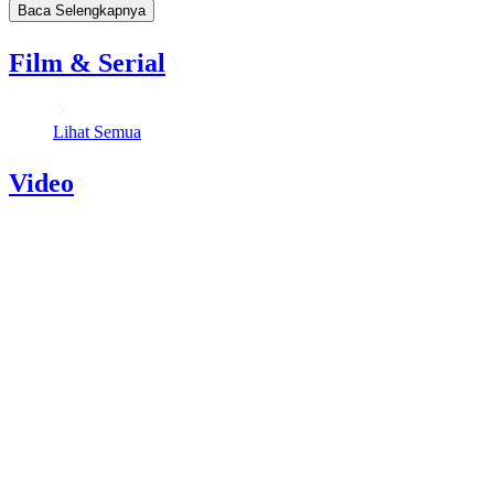
Baca Selengkapnya
Film & Serial
Lihat Semua
Video