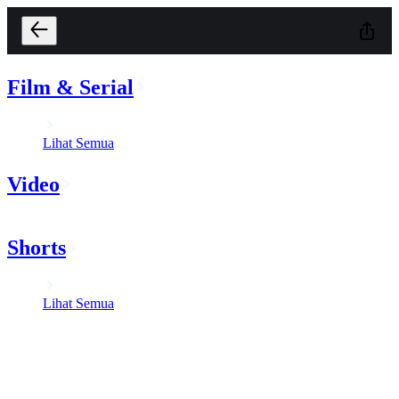
Film & Serial
Lihat Semua
Video
Shorts
Lihat Semua