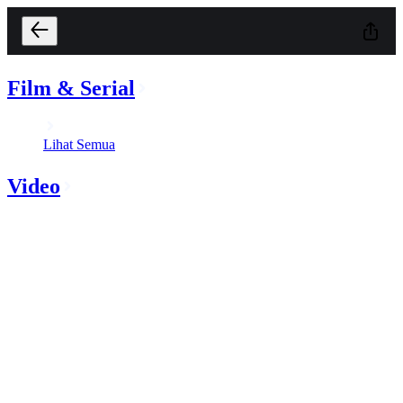
Film & Serial
Lihat Semua
Video