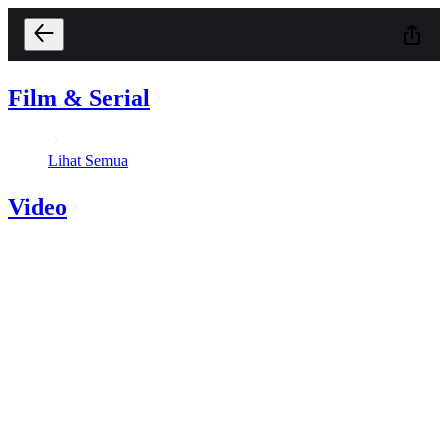
Film & Serial
Lihat Semua
Video