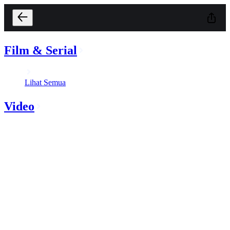
Film & Serial
Lihat Semua
Video