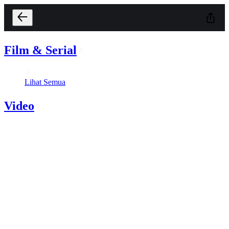
Film & Serial
Lihat Semua
Video