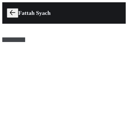
Fattah Syach