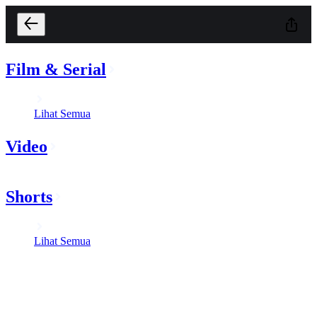
Film & Serial
Lihat Semua
Video
Shorts
Lihat Semua