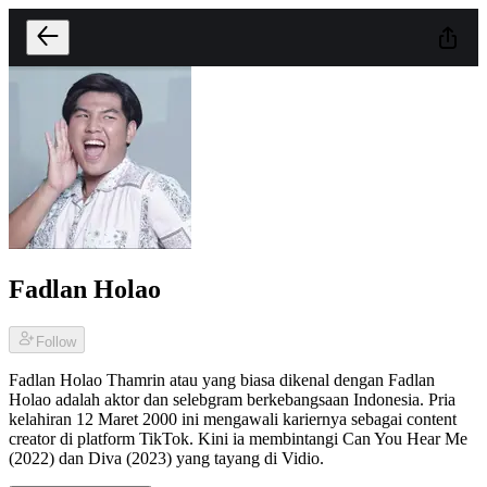
Fadlan Holao
Follow
Fadlan Holao Thamrin atau yang biasa dikenal dengan Fadlan
Holao adalah aktor dan selebgram berkebangsaan Indonesia. Pria
kelahiran 12 Maret 2000 ini mengawali kariernya sebagai content
creator di platform TikTok. Kini ia membintangi Can You Hear Me
(2022) dan Diva (2023) yang tayang di Vidio.