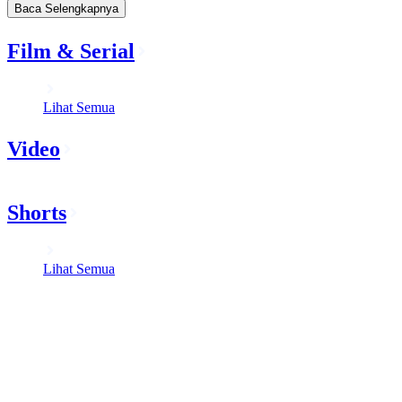
Baca Selengkapnya
Film & Serial
Lihat Semua
Video
Shorts
Lihat Semua