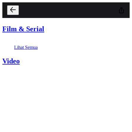
Film & Serial
Lihat Semua
Video