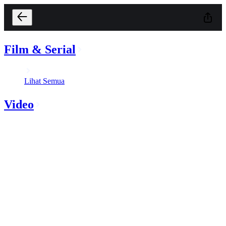
Film & Serial
Lihat Semua
Video