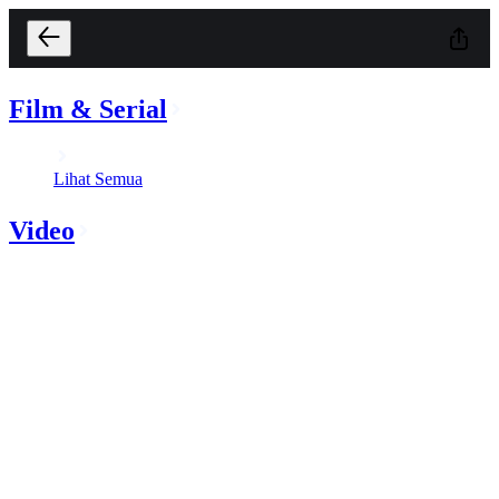
Film & Serial
Lihat Semua
Video