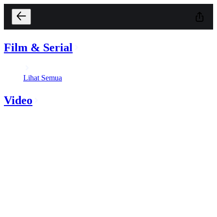
Film & Serial
Lihat Semua
Video