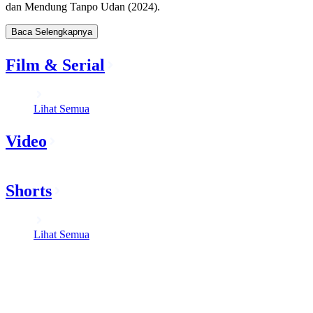
dan Mendung Tanpo Udan (2024).
Baca Selengkapnya
Film & Serial
Lihat Semua
Video
Shorts
Lihat Semua