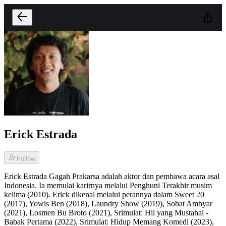
Erick Estrada
Follow
Erick Estrada Gagah Prakarsa adalah aktor dan pembawa acara asal
Indonesia. Ia memulai karirnya melalui Penghuni Terakhir musim
kelima (2010). Erick dikenal melalui perannya dalam Sweet 20
(2017), Yowis Ben (2018), Laundry Show (2019), Sobat Ambyar
(2021), Losmen Bu Broto (2021), Srimulat: Hil yang Mustahal -
Babak Pertama (2022), Srimulat: Hidup Memang Komedi (2023),