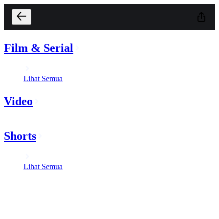
Film & Serial
Lihat Semua
Video
Shorts
Lihat Semua