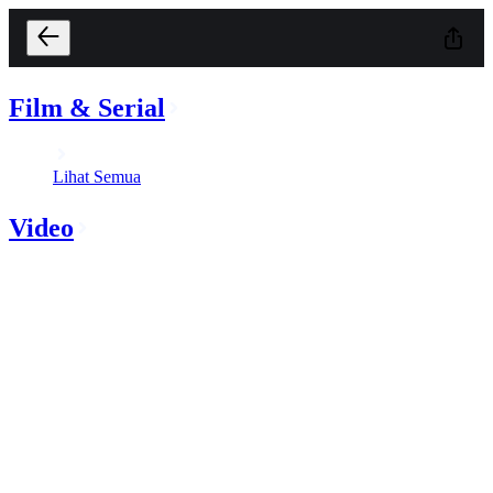
Film & Serial
Lihat Semua
Video