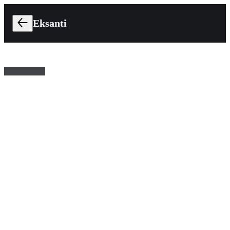
Eksanti