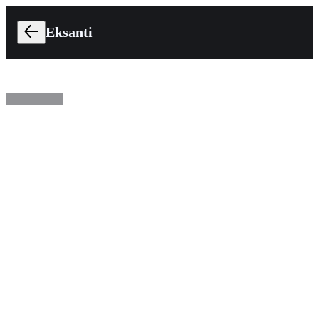
Eksanti