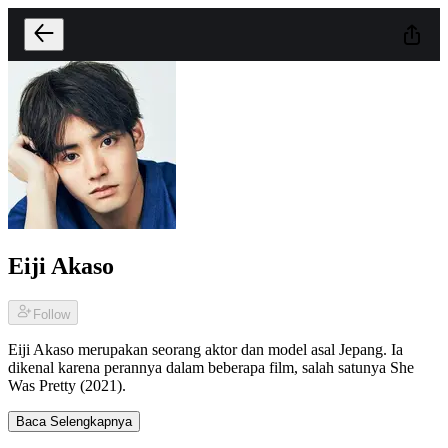
Eiji Akaso
Follow
Eiji Akaso merupakan seorang aktor dan model asal Jepang. Ia
dikenal karena perannya dalam beberapa film, salah satunya She
Was Pretty (2021).
Baca Selengkapnya