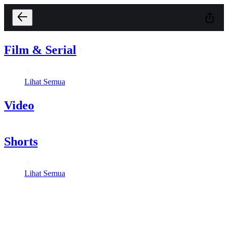
Film & Serial
Lihat Semua
Video
Shorts
Lihat Semua