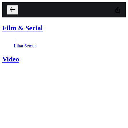
Film & Serial
Lihat Semua
Video