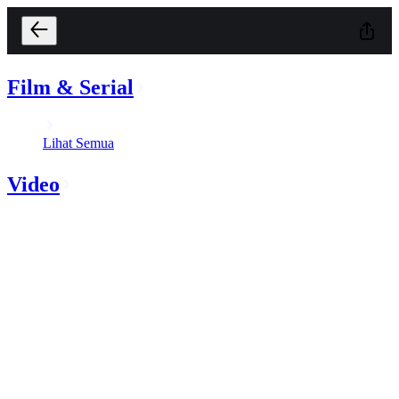
Film & Serial
Lihat Semua
Video