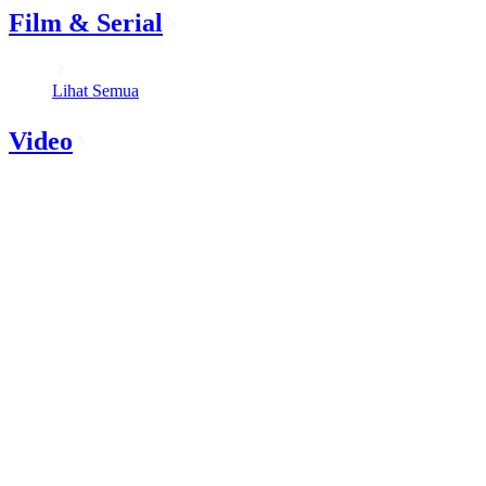
Film & Serial
Lihat Semua
Video