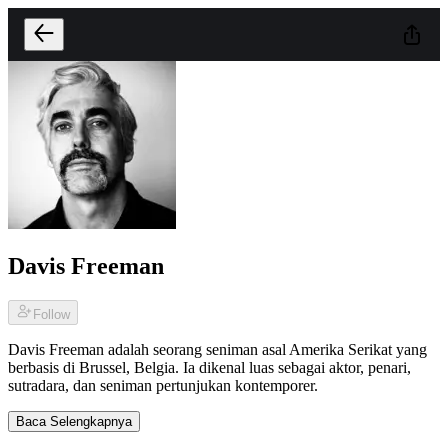
Davis Freeman
Follow
Davis Freeman adalah seorang seniman asal Amerika Serikat yang
berbasis di Brussel, Belgia. Ia dikenal luas sebagai aktor, penari,
sutradara, dan seniman pertunjukan kontemporer.
Baca Selengkapnya